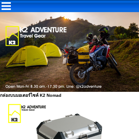
กล่องบนมอเตอร์ไซค์ K2 Nomad