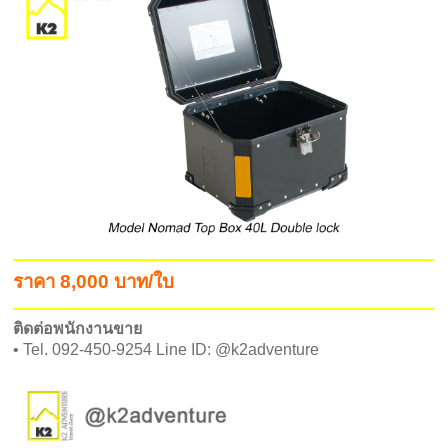
ราคา 8,000 บาท/ใบ
ติดต่อพนักงานขาย
• Tel. 092-450-9254 Line ID: @k2adventure