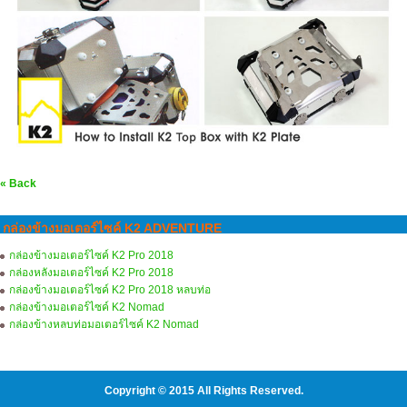
« Back
กล่องข้างมอเตอร์ไซค์ K2 ADVENTURE
กล่องข้างมอเตอร์ไซค์ K2 Pro 2018
กล่องหลังมอเตอร์ไซค์ K2 Pro 2018
กล่องข้างมอเตอร์ไซค์ K2 Pro 2018 หลบท่อ
กล่องข้างมอเตอร์ไซค์ K2 Nomad
กล่องข้างหลบท่อมอเตอร์ไซค์ K2 Nomad
Copyright © 2015 All Rights Reserved.