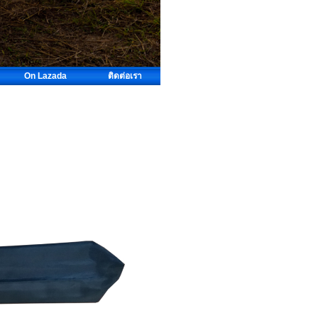
On Lazada
ติดต่อเรา