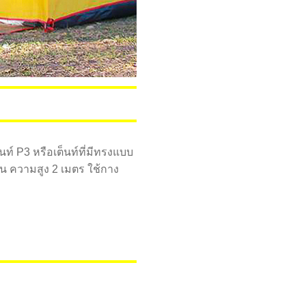
ท์ P3 หรือเต็นท์ที่มีทรงแบบ
่อน ความสูง 2 เมตร ใช้กาง